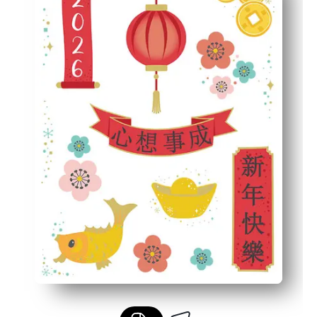
Polyvalent pour les familles et les salles de classe - à
Renforcer les compétences et la culture - le pelage et l