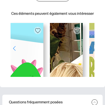
Ces éléments peuvent également vous intéresser
Questions fréquemment posées