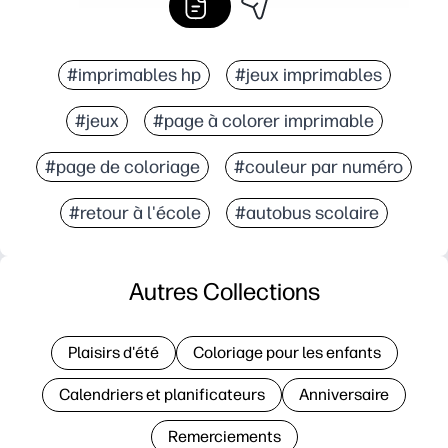
#imprimables hp
#jeux imprimables
#jeux
#page à colorer imprimable
#page de coloriage
#couleur par numéro
#retour à l'école
#autobus scolaire
Autres Collections
Plaisirs d'été
Coloriage pour les enfants
Calendriers et planificateurs
Anniversaire
Remerciements