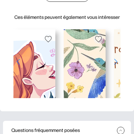
Ces éléments peuvent également vous intéresser
Questions fréquemment posées