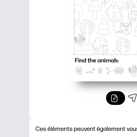
Ces éléments peuvent également vous