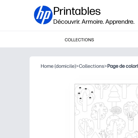
Printables
Découvrir. Armoire. Apprendre.
COLLECTIONS
Home (domicile)
>
Collections
>
Page de color