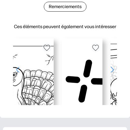
Remerciements
Ces éléments peuvent également vous intéresser