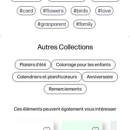
#card
#flowers
#birds
#love
#granparent
#family
Autres Collections
Plaisirs d'été
Coloriage pour les enfants
Calendriers et planificateurs
Anniversaire
Remerciements
Ces éléments peuvent également vous intéresser