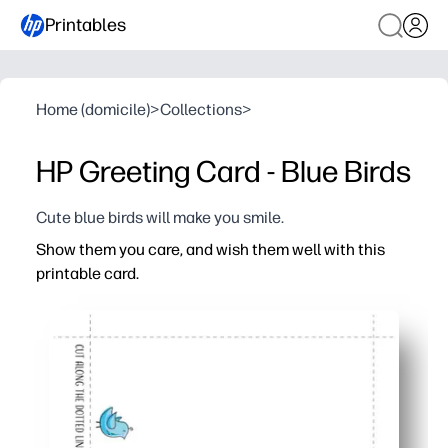
Printables
Home (domicile)
>
Collections
>
HP Greeting Card - Blue Birds
Cute blue birds will make you smile.
Show them you care, and wish them well with this
printable card.