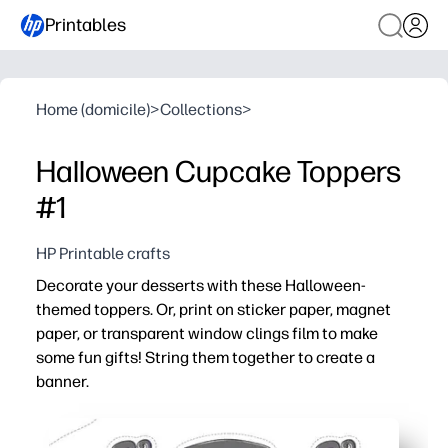
Printables
Home (domicile)
>
Collections
>
Halloween Cupcake Toppers
#1
HP Printable crafts
Decorate your desserts with these Halloween-
themed toppers. Or, print on sticker paper, magnet
paper, or transparent window clings film to make
some fun gifts! String them together to create a
banner.