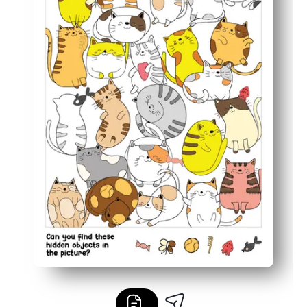
Augmente la numérisation visuelle, la mémoire de travail
Flexible pour la maison, les centres de classe, les fini