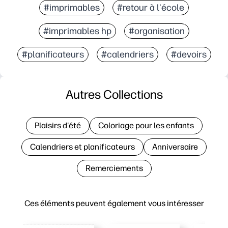
#imprimables
#retour à l'école
#imprimables hp
#organisation
#planificateurs
#calendriers
#devoirs
Autres Collections
Plaisirs d'été
Coloriage pour les enfants
Calendriers et planificateurs
Anniversaire
Remerciements
Ces éléments peuvent également vous intéresser