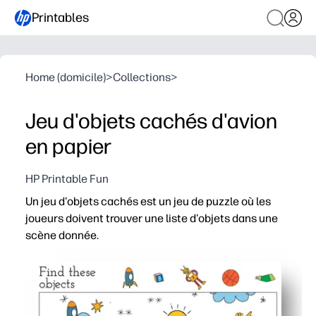
Printables
Home (domicile)
>
Collections
>
Jeu d'objets cachés d'avion
en papier
HP Printable Fun
Un jeu d'objets cachés est un jeu de puzzle où les
joueurs doivent trouver une liste d'objets dans une
scène donnée.