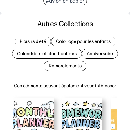
#avion en papier
Autres Collections
Plaisirs d'été
Coloriage pour les enfants
Calendriers et planificateurs
Anniversaire
Remerciements
Ces éléments peuvent également vous intéresser