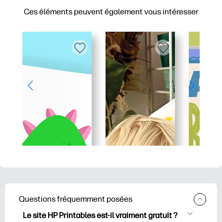
Ces éléments peuvent également vous intéresser
Questions fréquemment posées
Le site HP Printables est-il vraiment gratuit ?