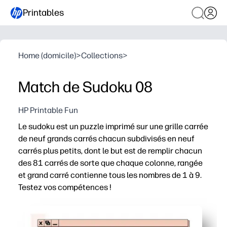
Printables
Home (domicile)
>
Collections
>
Match de Sudoku 08
HP Printable Fun
Le sudoku est un puzzle imprimé sur une grille carrée
de neuf grands carrés chacun subdivisés en neuf
carrés plus petits, dont le but est de remplir chacun
des 81 carrés de sorte que chaque colonne, rangée
et grand carré contienne tous les nombres de 1 à 9.
Testez vos compétences !