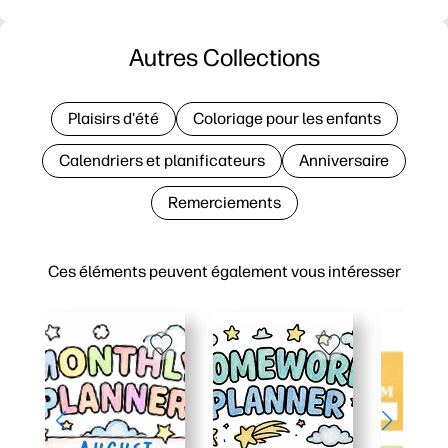
Autres Collections
Plaisirs d'été
Coloriage pour les enfants
Calendriers et planificateurs
Anniversaire
Remerciements
Ces éléments peuvent également vous intéresser