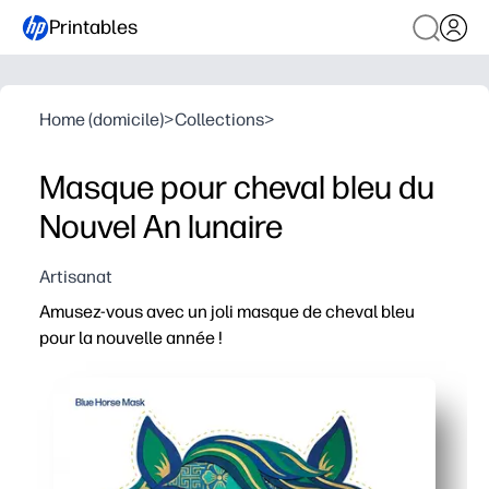
Printables
Home (domicile)
>
Collections
>
Masque pour cheval bleu du
Nouvel An lunaire
Artisanat
Amusez-vous avec un joli masque de cheval bleu
pour la nouvelle année !