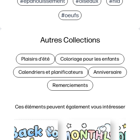
#épanouissement
#oiseaux
#nid
#oeufs
Autres Collections
Plaisirs d'été
Coloriage pour les enfants
Calendriers et planificateurs
Anniversaire
Remerciements
Ces éléments peuvent également vous intéresser