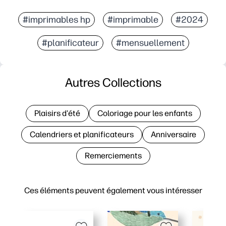
#imprimables hp
#imprimable
#2024
#planificateur
#mensuellement
Autres Collections
Plaisirs d'été
Coloriage pour les enfants
Calendriers et planificateurs
Anniversaire
Remerciements
Ces éléments peuvent également vous intéresser