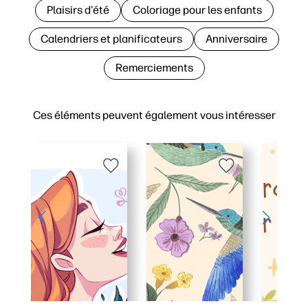
Plaisirs d'été
Coloriage pour les enfants
Calendriers et planificateurs
Anniversaire
Remerciements
Ces éléments peuvent également vous intéresser