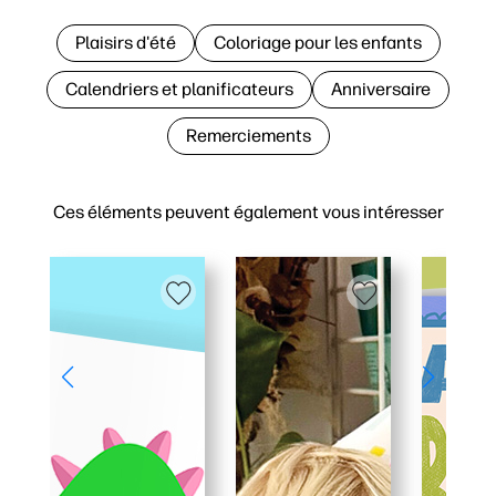
Plaisirs d'été
Coloriage pour les enfants
Calendriers et planificateurs
Anniversaire
Remerciements
Ces éléments peuvent également vous intéresser