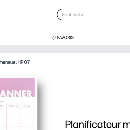
FAVORIS
 mensuel HP 07
Planificateur 