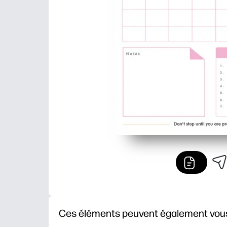
Ces éléments peuvent également vous