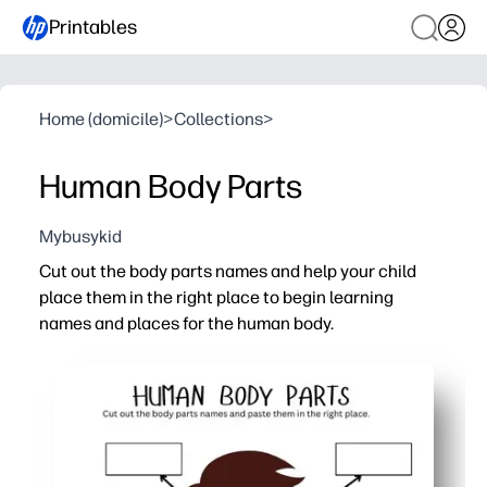
Printables
Home (domicile)
>
Collections
>
Human Body Parts
Mybusykid
Cut out the body parts names and help your child
place them in the right place to begin learning
names and places for the human body.