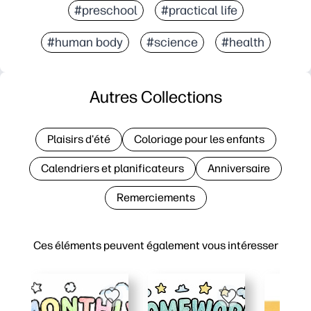
#preschool
#practical life
#human body
#science
#health
Autres Collections
Plaisirs d'été
Coloriage pour les enfants
Calendriers et planificateurs
Anniversaire
Remerciements
Ces éléments peuvent également vous intéresser