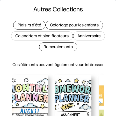
Autres Collections
Plaisirs d'été
Coloriage pour les enfants
Calendriers et planificateurs
Anniversaire
Remerciements
Ces éléments peuvent également vous intéresser