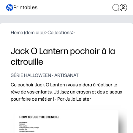
Printables
Home (domicile)
>
Collections
>
Jack O Lantern pochoir à la
citrouille
SÉRIE HALLOWEEN - ARTISANAT
Ce pochoir Jack O Lantern vous aidera à réaliser le
rêve de vos enfants. Utilisez un crayon et des ciseaux
pour faire ce métier ! - Par Julia Leister