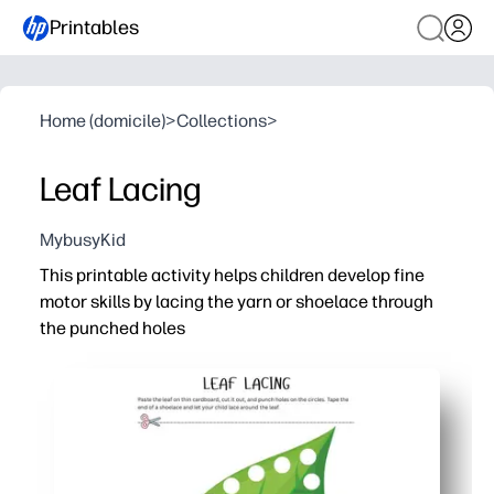
Printables
Home (domicile)
>
Collections
>
Leaf Lacing
MybusyKid
This printable activity helps children develop fine
motor skills by lacing the yarn or shoelace through
the punched holes