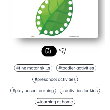
#fine motor skills
#toddler activities
#preschool activities
#play based learning
#activities for kids
#learning at home