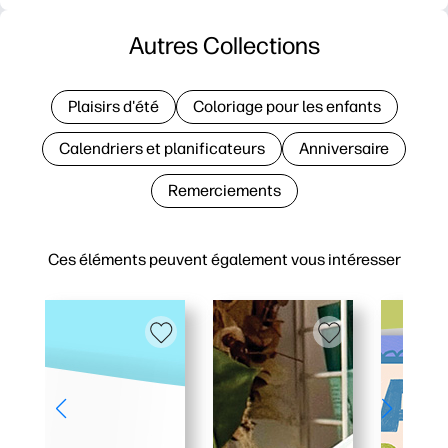
Autres Collections
Plaisirs d'été
Coloriage pour les enfants
Calendriers et planificateurs
Anniversaire
Remerciements
Ces éléments peuvent également vous intéresser