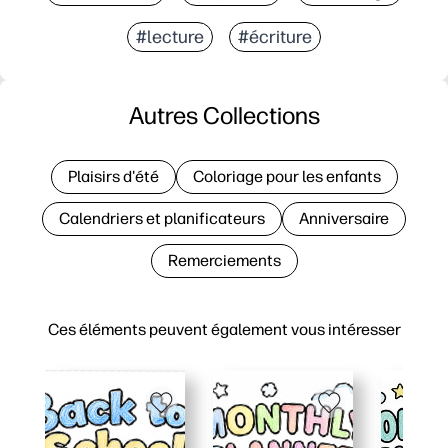
#lecture
#écriture
Autres Collections
Plaisirs d'été
Coloriage pour les enfants
Calendriers et planificateurs
Anniversaire
Remerciements
Ces éléments peuvent également vous intéresser