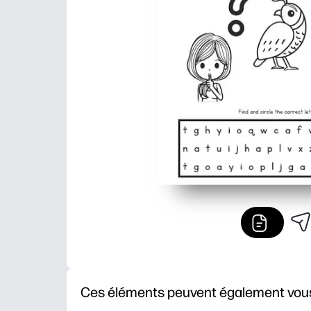
Ces éléments peuvent également vous