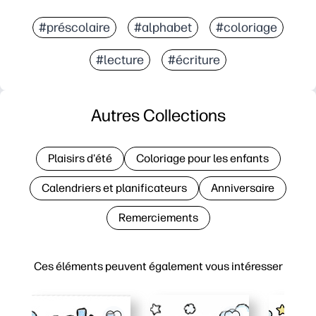
#préscolaire
#alphabet
#coloriage
#lecture
#écriture
Autres Collections
Plaisirs d'été
Coloriage pour les enfants
Calendriers et planificateurs
Anniversaire
Remerciements
Ces éléments peuvent également vous intéresser