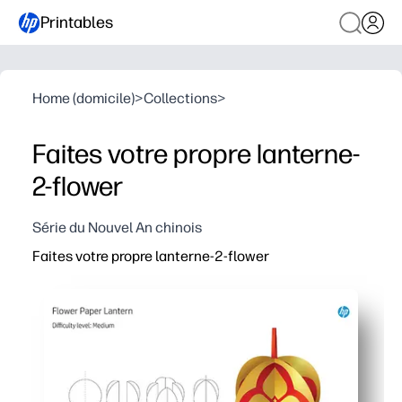
Printables
Home (domicile)
>
Collections
>
Faites votre propre lanterne-
2-flower
Série du Nouvel An chinois
Faites votre propre lanterne-2-flower