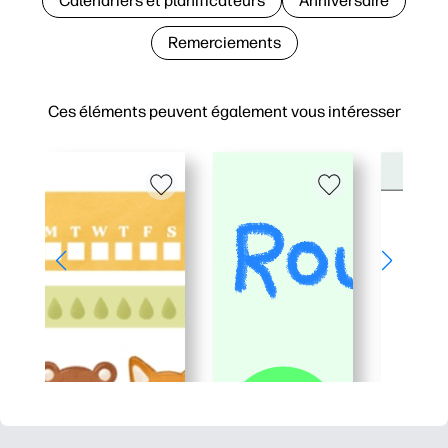
Calendriers et planificateurs
Anniversaire
Remerciements
Ces éléments peuvent également vous intéresser