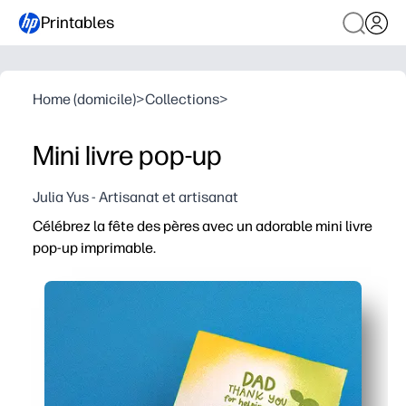
Printables
Home (domicile)
>
Collections
>
Mini livre pop-up
Julia Yus - Artisanat et artisanat
Célébrez la fête des pères avec un adorable mini livre
pop-up imprimable.