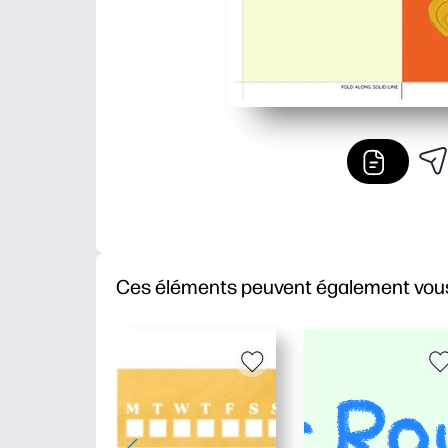
Ces éléments peuvent également vous