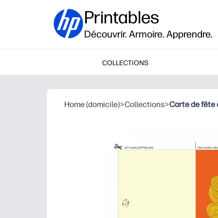
Printables
Découvrir. Armoire. Apprendre.
COLLECTIONS
Home (domicile)
>
Collections
>
Carte de fête