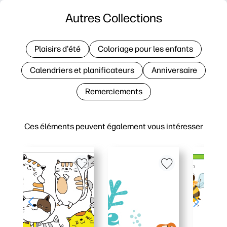
Autres Collections
Plaisirs d'été
Coloriage pour les enfants
Calendriers et planificateurs
Anniversaire
Remerciements
Ces éléments peuvent également vous intéresser