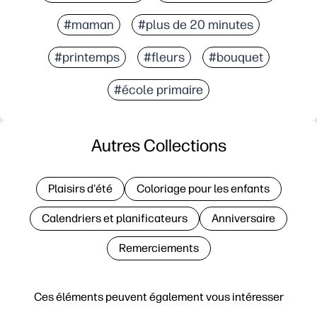
#maman
#plus de 20 minutes
#printemps
#fleurs
#bouquet
#école primaire
Autres Collections
Plaisirs d'été
Coloriage pour les enfants
Calendriers et planificateurs
Anniversaire
Remerciements
Ces éléments peuvent également vous intéresser