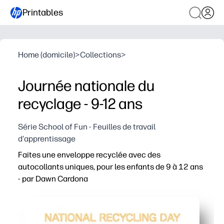
Printables
Home (domicile)
>
Collections
>
Journée nationale du
recyclage - 9-12 ans
Série School of Fun - Feuilles de travail
d'apprentissage
Faites une enveloppe recyclée avec des
autocollants uniques, pour les enfants de 9 à 12 ans
- par Dawn Cardona