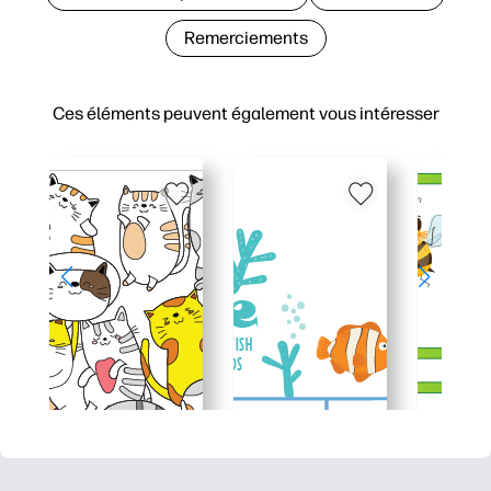
Remerciements
Ces éléments peuvent également vous intéresser