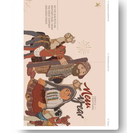
L'art péruvien brillant maintient l'engagement des enfa
Fonctionne pour la maison, la salle de classe et les fêt
Facile à personnaliser - ajoutez des noms, des autocol