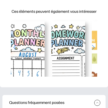
Ces éléments peuvent également vous intéresser
Questions fréquemment posées