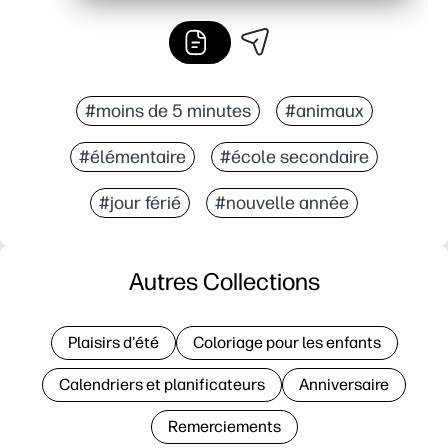
#moins de 5 minutes
#animaux
#élémentaire
#école secondaire
#jour férié
#nouvelle année
Autres Collections
Plaisirs d'été
Coloriage pour les enfants
Calendriers et planificateurs
Anniversaire
Remerciements