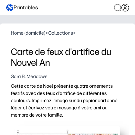
Printables
Home (domicile)
>
Collections
>
Carte de feux d'artifice du
Nouvel An
Sara B. Meadows
Cette carte de Noël présente quatre ornements
festifs avec des feux d'artifice de différentes
couleurs. Imprimez l'image sur du papier cartonné
léger et écrivez votre message à votre ami ou
membre de votre famille.