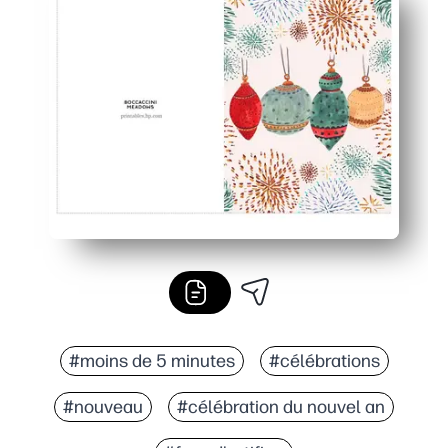
#moins de 5 minutes
#célébrations
#nouveau
#célébration du nouvel an