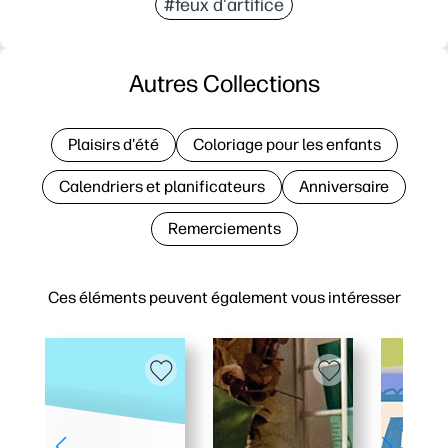
#feux d'artifice
Autres Collections
Plaisirs d'été
Coloriage pour les enfants
Calendriers et planificateurs
Anniversaire
Remerciements
Ces éléments peuvent également vous intéresser