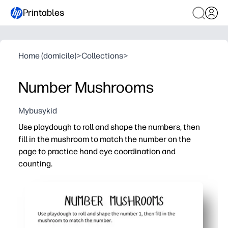
Printables
Home (domicile)
>
Collections
>
Number Mushrooms
Mybusykid
Use playdough to roll and shape the numbers, then
fill in the mushroom to match the number on the
page to practice hand eye coordination and
counting.