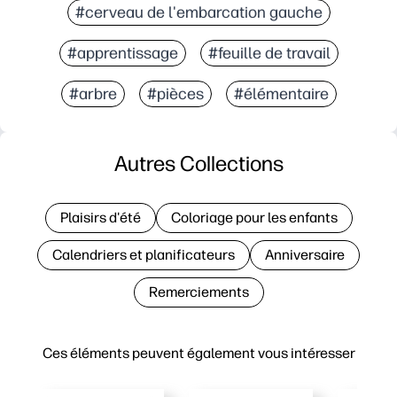
#cerveau de l'embarcation gauche
#apprentissage
#feuille de travail
#arbre
#pièces
#élémentaire
Autres Collections
Plaisirs d'été
Coloriage pour les enfants
Calendriers et planificateurs
Anniversaire
Remerciements
Ces éléments peuvent également vous intéresser