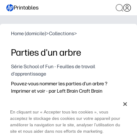
Printables
Home (domicile)
>
Collections
>
Parties d'un arbre
Série School of Fun - Feuilles de travail
d'apprentissage
Pouvez-vous nommer les parties d'un arbre ?
Imprimer et voir - par Left Brain Craft Brain
En cliquant sur « Accepter tous les cookies », vous
acceptez le stockage des cookies sur votre appareil pour
améliorer la navigation sur le site, analyser l’utilisation du
site et nous aider dans nos efforts de marketing.