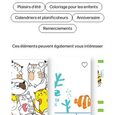
Plaisirs d'été
Coloriage pour les enfants
Calendriers et planificateurs
Anniversaire
Remerciements
Ces éléments peuvent également vous intéresser