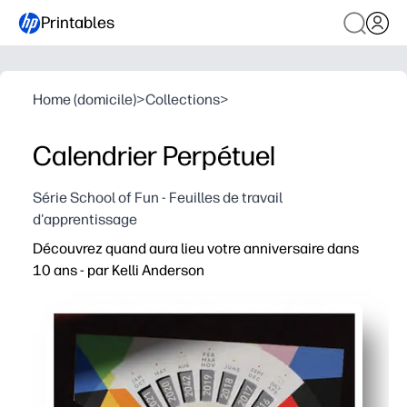
Printables
Home (domicile)
>
Collections
>
Calendrier Perpétuel
Série School of Fun - Feuilles de travail
d'apprentissage
Découvrez quand aura lieu votre anniversaire dans
10 ans - par Kelli Anderson