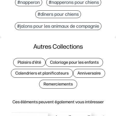
#napperon
#napperons pour chiens
#dîners pour chiens
#jalons pour les animaux de compagnie
Autres Collections
Plaisirs d'été
Coloriage pour les enfants
Calendriers et planificateurs
Anniversaire
Remerciements
Ces éléments peuvent également vous intéresser