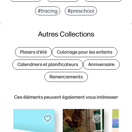
#tracing
#preschool
Autres Collections
Plaisirs d'été
Coloriage pour les enfants
Calendriers et planificateurs
Anniversaire
Remerciements
Ces éléments peuvent également vous intéresser