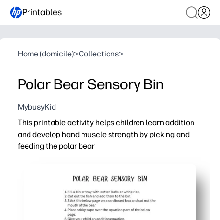
Printables
Home (domicile)
>
Collections
>
Polar Bear Sensory Bin
MybusyKid
This printable activity helps children learn addition
and develop hand muscle strength by picking and
feeding the polar bear