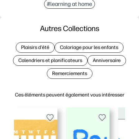
#learning at home
Autres Collections
Plaisirs d'été
Coloriage pour les enfants
Calendriers et planificateurs
Anniversaire
Remerciements
Ces éléments peuvent également vous intéresser