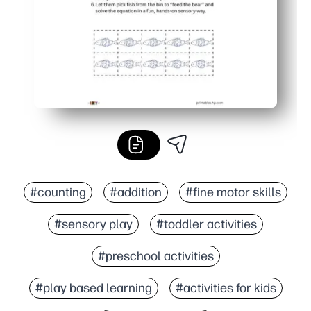
#counting
#addition
#fine motor skills
#sensory play
#toddler activities
#preschool activities
#play based learning
#activities for kids