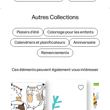
Autres Collections
Plaisirs d'été
Coloriage pour les enfants
Calendriers et planificateurs
Anniversaire
Remerciements
Ces éléments peuvent également vous intéresser