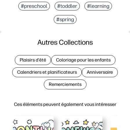
#preschool
#toddler
#learning
#spring
Autres Collections
Plaisirs d'été
Coloriage pour les enfants
Calendriers et planificateurs
Anniversaire
Remerciements
Ces éléments peuvent également vous intéresser