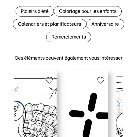
Plaisirs d'été
Coloriage pour les enfants
Calendriers et planificateurs
Anniversaire
Remerciements
Ces éléments peuvent également vous intéresser