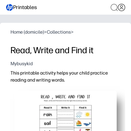
Printables
Home (domicile)
>
Collections
>
Read, Write and Find it
Mybusykid
This printable activity helps your child practice
reading and writing words.