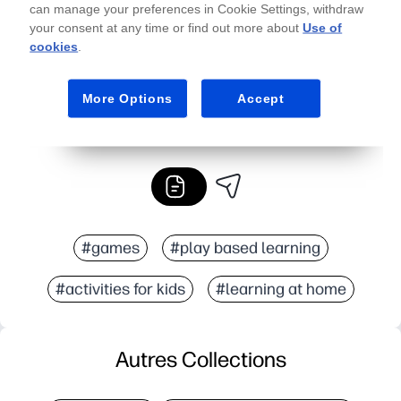
can manage your preferences in Cookie Settings, withdraw
your consent at any time or find out more about
Use of
cookies
.
More Options
Accept
#games
#play based learning
#activities for kids
#learning at home
Autres Collections