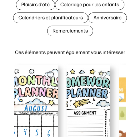
Plaisirs d'été
Coloriage pour les enfants
Calendriers et planificateurs
Anniversaire
Remerciements
Ces éléments peuvent également vous intéresser