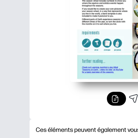
Ces éléments peuvent également vous