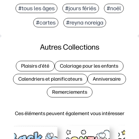
#tous les âges
#jours fériés
#noël
#cartes
#reyna noreiga
Autres Collections
Plaisirs d'été
Coloriage pour les enfants
Calendriers et planificateurs
Anniversaire
Remerciements
Ces éléments peuvent également vous intéresser