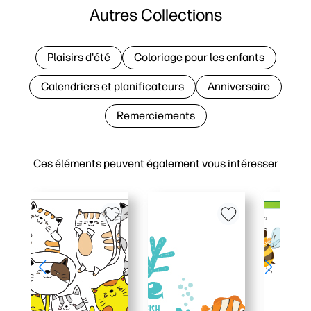
Autres Collections
Plaisirs d'été
Coloriage pour les enfants
Calendriers et planificateurs
Anniversaire
Remerciements
Ces éléments peuvent également vous intéresser