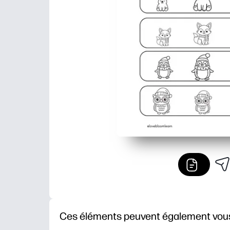
Ces éléments peuvent également vous