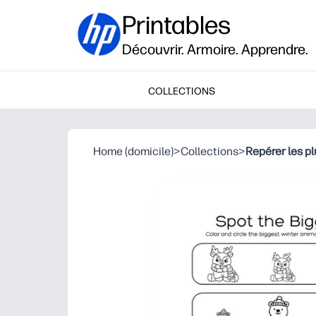
Printables
Découvrir. Armoire. Apprendre.
COLLECTIONS
Home (domicile)
>
Collections
>
Repérer les pl