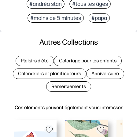
#andréa stan
#tous les âges
#moins de 5 minutes
#papa
Autres Collections
Plaisirs d'été
Coloriage pour les enfants
Calendriers et planificateurs
Anniversaire
Remerciements
Ces éléments peuvent également vous intéresser