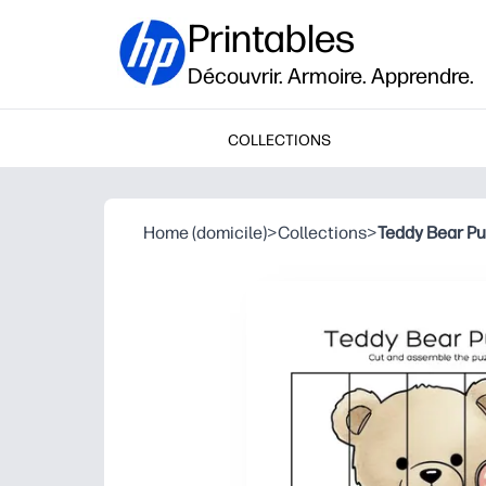
Printables
Découvrir. Armoire. Apprendre.
COLLECTIONS
Home (domicile)
>
Collections
>
Teddy Bear Pu