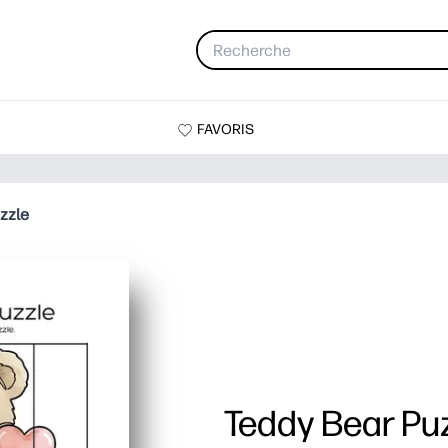
FAVORIS
zzle
Teddy Bear Pu