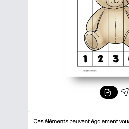
Ces éléments peuvent également vous