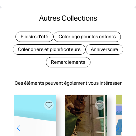
Autres Collections
Plaisirs d'été
Coloriage pour les enfants
Calendriers et planificateurs
Anniversaire
Remerciements
Ces éléments peuvent également vous intéresser