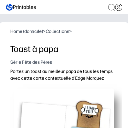
Printables
Home (domicile)
>
Collections
>
Toast à papa
Série Fête des Pères
Portez un toast au meilleur papa de tous les temps
avec cette carte contextuelle d'Edge Marquez