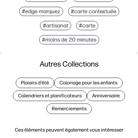
#edge marquez
#carte contextuée
#artisanat
#carte
#moins de 20 minutes
Autres Collections
Plaisirs d'été
Coloriage pour les enfants
Calendriers et planificateurs
Anniversaire
Remerciements
Ces éléments peuvent également vous intéresser