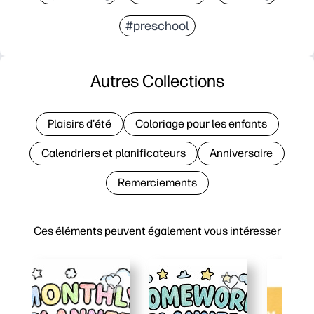
#preschool
Autres Collections
Plaisirs d'été
Coloriage pour les enfants
Calendriers et planificateurs
Anniversaire
Remerciements
Ces éléments peuvent également vous intéresser